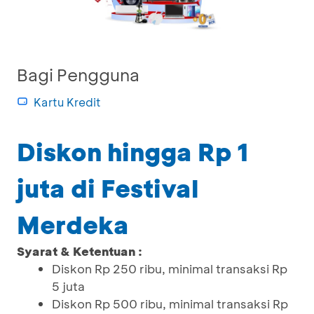
Bagi Pengguna
Kartu Kredit
Diskon hingga Rp 1
juta di Festival
Merdeka
Syarat & Ketentuan :
Diskon Rp 250 ribu, minimal transaksi Rp
5 juta
Diskon Rp 500 ribu, minimal transaksi Rp