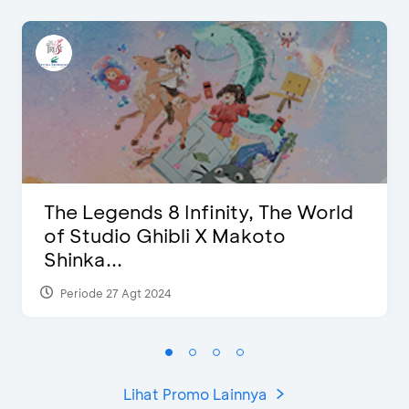
The Legends 8 Infinity, The World
of Studio Ghibli X Makoto
Shinka...
Periode 27 Agt 2024
Lihat Promo Lainnya