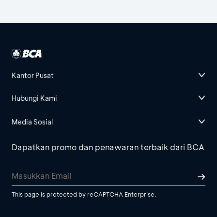
Kantor Pusat
Hubungi Kami
Media Sosial
Dapatkan promo dan penawaran terbaik dari BCA
This page is protected by reCAPTCHA Enterprise.