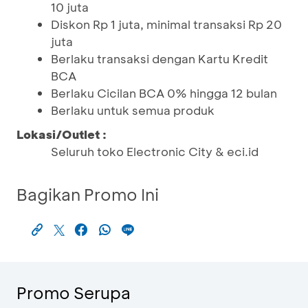
10 juta
Diskon Rp 1 juta, minimal transaksi Rp 20
juta
Berlaku transaksi dengan Kartu Kredit
BCA
Berlaku Cicilan BCA 0% hingga 12 bulan
Berlaku untuk semua produk
Lokasi/Outlet :
Seluruh toko Electronic City & eci.id
Bagikan Promo Ini
Promo Serupa