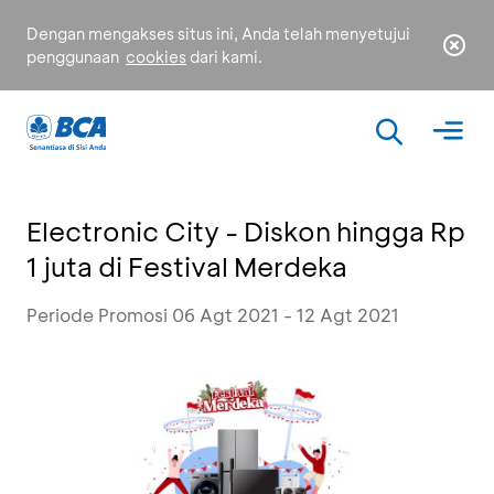
Dengan mengakses situs ini, Anda telah menyetujui
penggunaan
cookies
dari kami.
Electronic City - Diskon hingga Rp
1 juta di Festival Merdeka
Periode Promosi 06 Agt 2021 - 12 Agt 2021