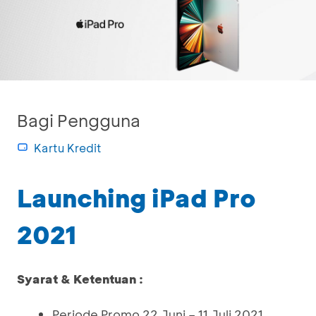
Bagi Pengguna
Kartu Kredit
Launching iPad Pro
2021
Syarat & Ketentuan :
Periode Promo 22 Juni – 11 Juli 2021