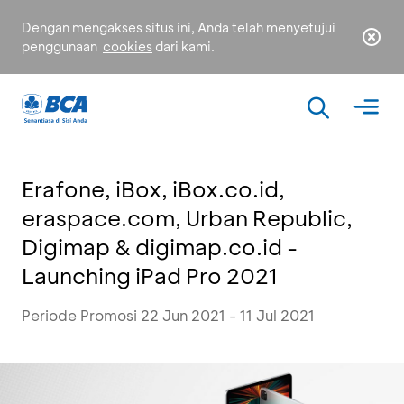
Dengan mengakses situs ini, Anda telah menyetujui
penggunaan
cookies
dari kami.
Erafone, iBox, iBox.co.id,
eraspace.com, Urban Republic,
Digimap & digimap.co.id -
Launching iPad Pro 2021
Periode Promosi 22 Jun 2021 - 11 Jul 2021