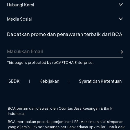
Hubungi Kami
Media Sosial
Dapatkan promo dan penawaran terbaik dari BCA
This page is protected by reCAPTCHA Enterprise.
SBDK
Kebijakan
Syarat dan Ketentuan
|
|
BCA berizin dan diawasi oleh Otoritas Jasa Keuangan & Bank
Indonesia
BCA merupakan peserta penjaminan LPS. Maksimum nilai simpanan
yang dijamin LPS per Nasabah per Bank adalah Rp2 miliar. Untuk cek