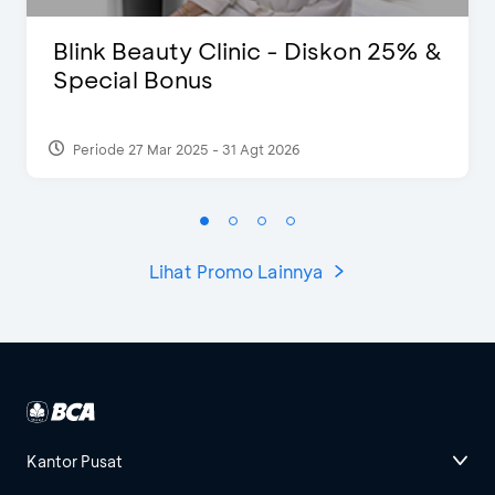
Blink Beauty Clinic - Diskon 25% &
Special Bonus
Periode 27 Mar 2025 - 31 Agt 2026
Lihat Promo Lainnya
Kantor Pusat