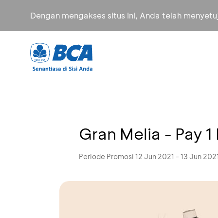
Dengan mengakses situs ini, Anda telah menyet
Gran Melia - Pay 1 
Periode Promosi 12 Jun 2021 - 13 Jun 202