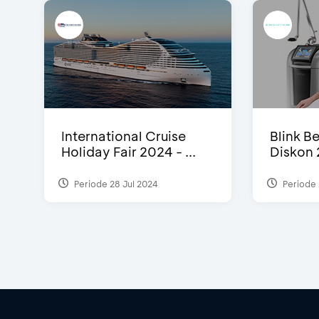
International Cruise
Blink Be
Holiday Fair 2024 - ...
Diskon 
Periode 28 Jul 2024
Periode 