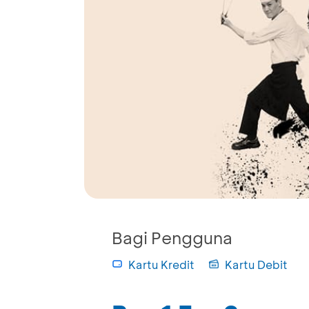
Bagi Pengguna
Kartu Kredit
Kartu Debit