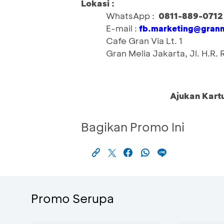
Lokasi :
WhatsApp :
0811-889-0712
E-mail :
fb.marketing@granm
Cafe Gran Via Lt. 1
Gran Melia Jakarta, Jl. H.R.
Ajukan Kart
Bagikan Promo Ini
Promo Serupa