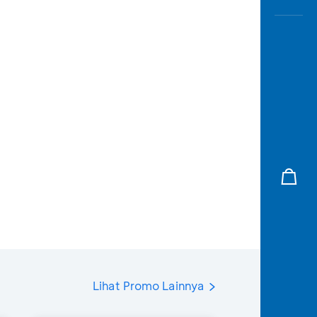
Lihat Promo Lainnya