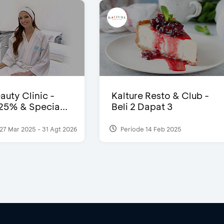
auty Clinic -
Kalture Resto & Club -
25% & Specia...
Beli 2 Dapat 3
27 Mar 2025 - 31 Agt 2026
Periode 14 Feb 2025