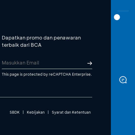
Dapatkan promo dan penawaran
terbaik dari BCA
This page is protected by reCAPTCHA Enterprise.
SBDK
|
Kebijakan
|
Syarat dan Ketentuan