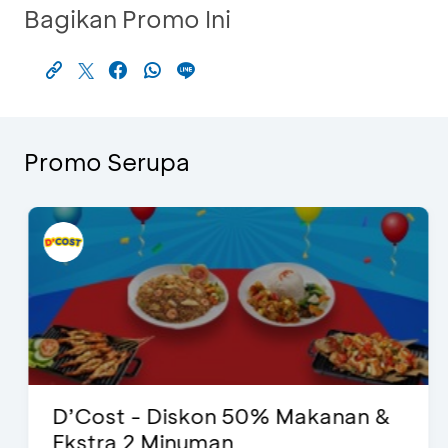
Bagikan Promo Ini
Promo Serupa
D’Cost - Diskon 50% Makanan &
Ekstra 2 Minuman