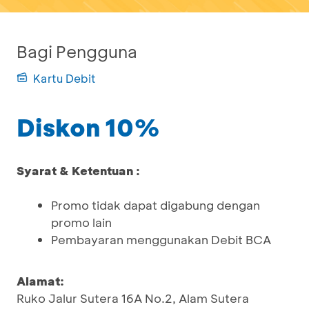
Bagi Pengguna
Kartu Debit
Diskon 10%
Syarat & Ketentuan :
Promo tidak dapat digabung dengan
promo lain
Pembayaran menggunakan Debit BCA
Alamat:
Ruko Jalur Sutera 16A No.2, Alam Sutera