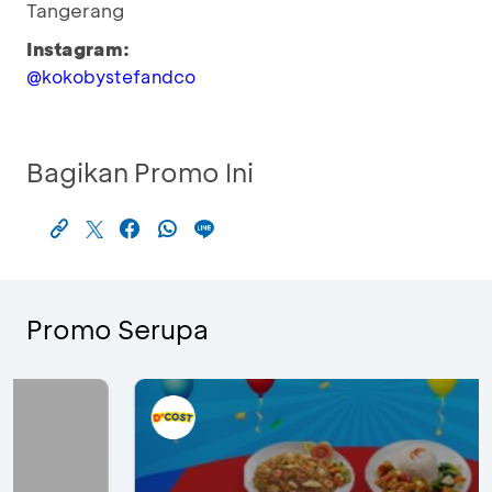
Tangerang
Instagram:
@kokobystefandco
Bagikan Promo Ini
Promo Serupa