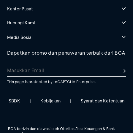
Kantor Pusat
Hubungi Kami
Media Sosial
Dapatkan promo dan penawaran terbaik dari BCA
This page is protected by reCAPTCHA Enterprise.
SBDK
Kebijakan
Syarat dan Ketentuan
|
|
BCA berizin dan diawasi oleh Otoritas Jasa Keuangan & Bank