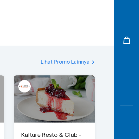
Lihat Promo Lainnya
Kalture Resto & Club -