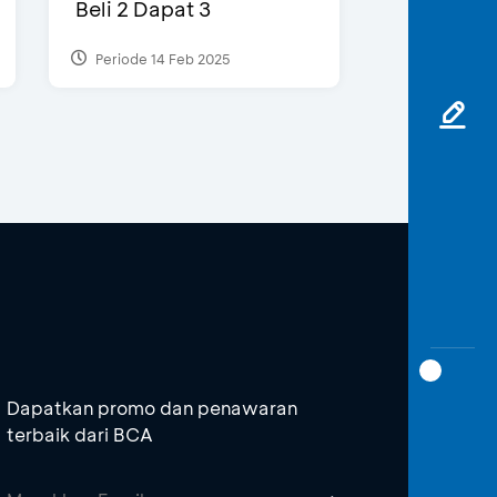
Beli 2 Dapat 3
Periode 14 Feb 2025
Dapatkan promo dan penawaran
terbaik dari BCA