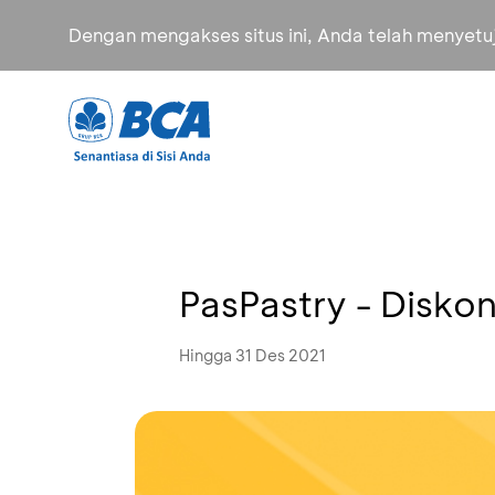
Dengan mengakses situs ini, Anda telah menyet
PasPastry - Disko
Hingga 31 Des 2021