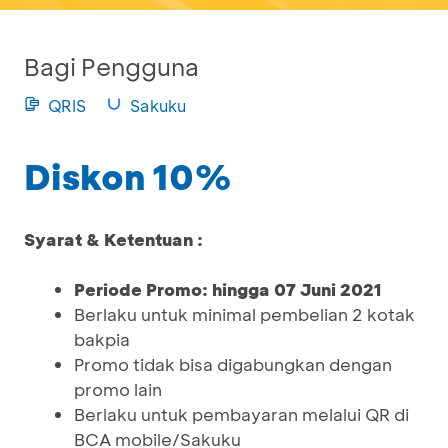
Bagi Pengguna
QRIS
Sakuku
Diskon 10%
Syarat & Ketentuan :
Periode Promo: hingga 07 Juni 2021
Berlaku untuk minimal pembelian 2 kotak
bakpia
Promo tidak bisa digabungkan dengan
promo lain
Berlaku untuk pembayaran melalui QR di
BCA mobile/Sakuku