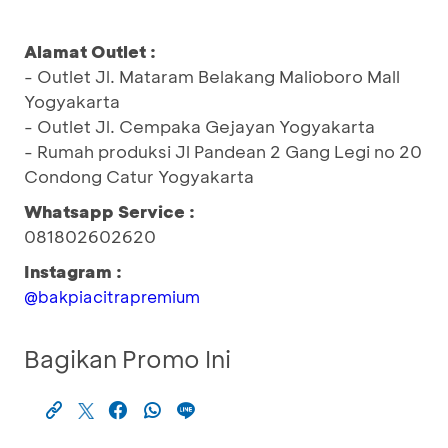
Alamat Outlet :
- Outlet Jl. Mataram Belakang Malioboro Mall
Yogyakarta
- Outlet Jl. Cempaka Gejayan Yogyakarta
- Rumah produksi Jl Pandean 2 Gang Legi no 20
Condong Catur Yogyakarta
Whatsapp Service :
081802602620
Instagram :
@bakpiacitrapremium
Bagikan Promo Ini