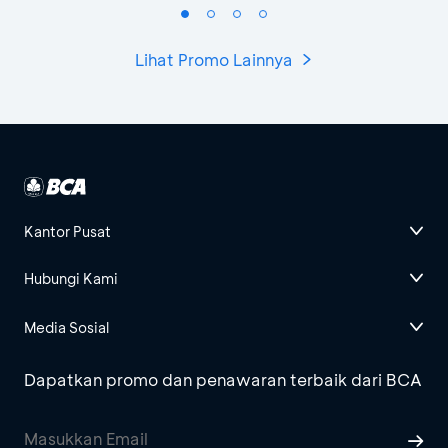
Lihat Promo Lainnya
Kantor Pusat
Hubungi Kami
Media Sosial
Dapatkan promo dan penawaran terbaik dari BCA