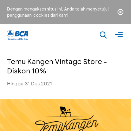
Dengan mengakses situs ini, Anda telah menyetujui
penggunaan
cookies
dari kami.
Temu Kangen Vintage Store -
Diskon 10%
Hingga 31 Des 2021