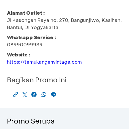
Alamat Outlet :
Jl Kasongan Raya no. 270, Bangunjiwo, Kasihan,
Bantul, DI Yogyakarta
Whatsapp Service :
08990099939
Website :
https://temukangenvintage.com
Bagikan Promo Ini
Promo Serupa