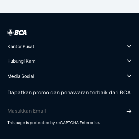
Kantor Pusat
Hubungi Kami
Media Sosial
Dapatkan promo dan penawaran terbaik dari BCA
This page is protected by reCAPTCHA Enterprise.