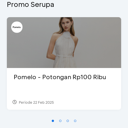
Promo Serupa
Pomelo - Potongan Rp100 Ribu
Periode 22 Feb 2025