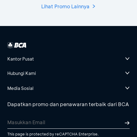
Lihat Promo Lainnya
Kantor Pusat
Hubungi Kami
Media Sosial
Dapatkan promo dan penawaran terbaik dari BCA
This page is protected by reCAPTCHA Enterprise.