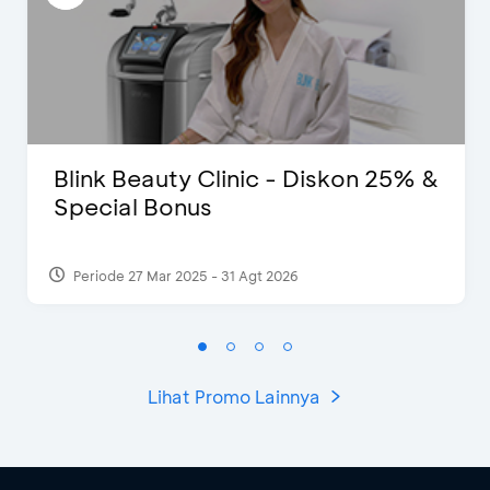
Blink Beauty Clinic - Diskon 25% &
Special Bonus
Periode 27 Mar 2025 - 31 Agt 2026
Lihat Promo Lainnya