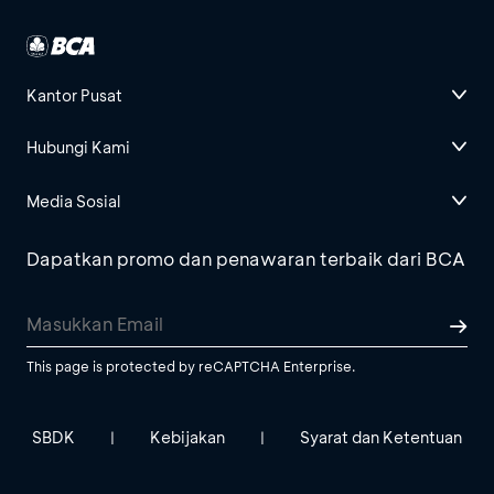
Kantor Pusat
Hubungi Kami
Media Sosial
Dapatkan promo dan penawaran terbaik dari BCA
This page is protected by reCAPTCHA Enterprise.
SBDK
Kebijakan
Syarat dan Ketentuan
|
|