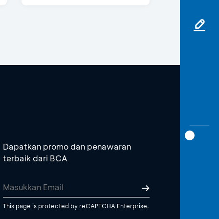
Dapatkan promo dan penawaran
terbaik dari BCA
This page is protected by reCAPTCHA Enterprise.