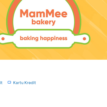
it
Kartu Kredit