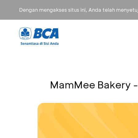
Dengan mengakses situs ini, Anda telah menyet
MamMee Bakery -