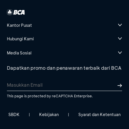
Kantor Pusat
Hubungi Kami
Media Sosial
Dapatkan promo dan penawaran terbaik dari BCA
This page is protected by reCAPTCHA Enterprise.
SBDK
Kebijakan
Syarat dan Ketentuan
|
|