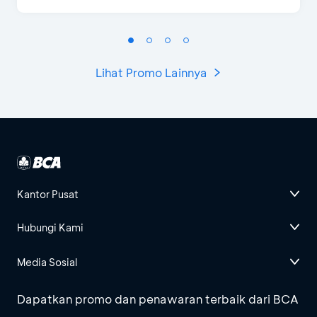
Lihat Promo Lainnya
Kantor Pusat
Hubungi Kami
Media Sosial
Dapatkan promo dan penawaran terbaik dari BCA