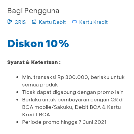
Bagi Pengguna
QRIS
Kartu Debit
Kartu Kredit
Diskon 10%
Syarat & Ketentuan :
Min. transaksi Rp 300.000, berlaku untuk
semua produk
Tidak dapat digabung dengan promo lain
Berlaku untuk pembayaran dengan QR di
BCA mobile/Sakuku, Debit BCA & Kartu
Kredit BCA
Periode promo hingga 7 Juni 2021