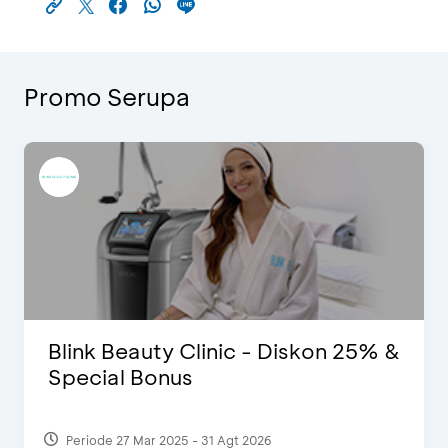
Promo Serupa
Blink Beauty Clinic - Diskon 25% &
Special Bonus
Periode 27 Mar 2025 - 31 Agt 2026