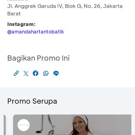
Jl. Anggrek Garuda IV, Blok G, No. 26, Jakarta
Barat
Instagram:
@amandahartantobatik
Bagikan Promo Ini
Promo Serupa