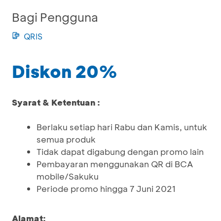
Bagi Pengguna
QRIS
Diskon 20%
Syarat & Ketentuan :
Berlaku setiap hari Rabu dan Kamis, untuk
semua produk
Tidak dapat digabung dengan promo lain
Pembayaran menggunakan QR di BCA
mobile/Sakuku
Periode promo hingga 7 Juni 2021
Alamat: