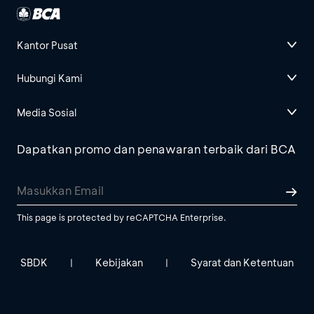
Kantor Pusat
Hubungi Kami
Media Sosial
Dapatkan promo dan penawaran terbaik dari BCA
This page is protected by reCAPTCHA Enterprise.
SBDK
Kebijakan
Syarat dan Ketentuan
|
|