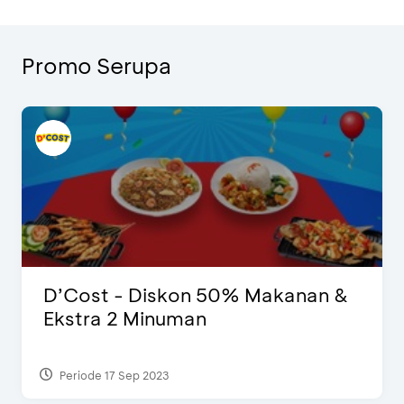
Promo Serupa
D’Cost - Diskon 50% Makanan &
Ekstra 2 Minuman
Periode 17 Sep 2023