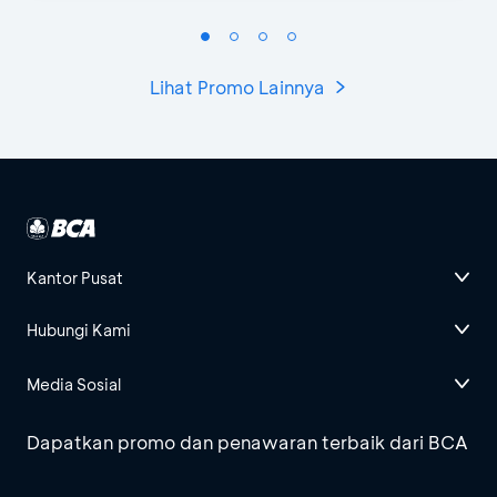
Lihat Promo Lainnya
Kantor Pusat
Hubungi Kami
Media Sosial
Dapatkan promo dan penawaran terbaik dari BCA