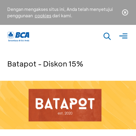
Dengan mengakses situs ini, Anda telah menyetujui
penggunaan
cookies
dari kami.
Batapot - Diskon 15%