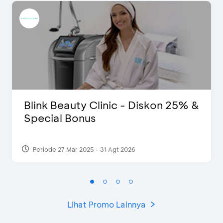
Blink Beauty Clinic - Diskon 25% &
Special Bonus
Periode 27 Mar 2025 - 31 Agt 2026
Lihat Promo Lainnya