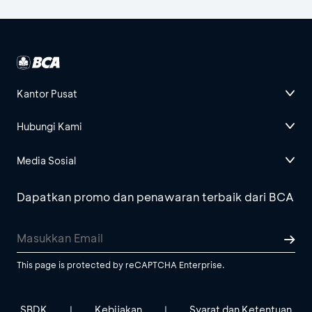
Kantor Pusat
Hubungi Kami
Media Sosial
Dapatkan promo dan penawaran terbaik dari BCA
This page is protected by reCAPTCHA Enterprise.
SBDK
Kebijakan
Syarat dan Ketentuan
|
|