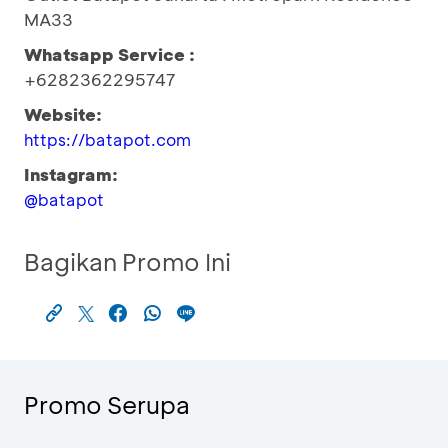
MA33
Whatsapp Service :
+6282362295747
Website:
https://batapot.com
Instagram:
@batapot
Bagikan Promo Ini
Promo Serupa