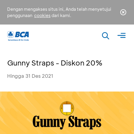
Dengan mengakses situs ini, Anda telah menyetujui
penggunaan
cookies
dari kami.
Gunny Straps - Diskon 20%
Hingga 31 Des 2021