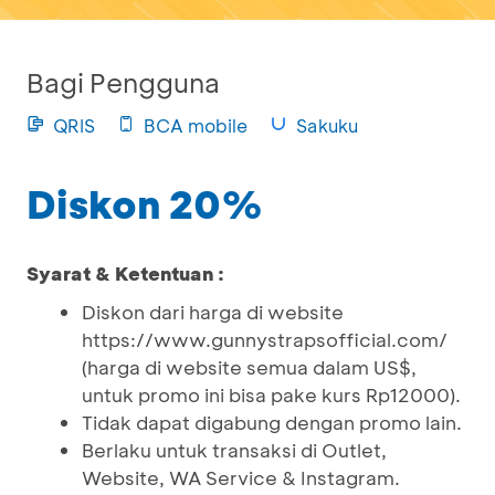
Bagi Pengguna
QRIS
BCA mobile
Sakuku
Diskon 20%
Syarat & Ketentuan :
Diskon dari harga di website
https://www.gunnystrapsofficial.com/
(harga di website semua dalam US$,
untuk promo ini bisa pake kurs Rp12000).
Tidak dapat digabung dengan promo lain.
Berlaku untuk transaksi di Outlet,
Website, WA Service & Instagram.