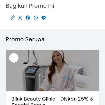
Bagikan Promo Ini
Promo Serupa
Blink Beauty Clinic - Diskon 25% &
Special Bonus