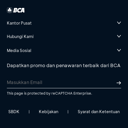
Kantor Pusat
Hubungi Kami
Media Sosial
Dapatkan promo dan penawaran terbaik dari BCA
This page is protected by reCAPTCHA Enterprise.
SBDK
Kebijakan
Syarat dan Ketentuan
|
|