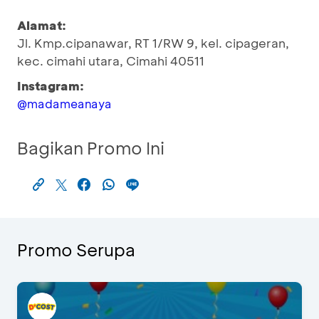
Alamat:
Jl. Kmp.cipanawar, RT 1/RW 9, kel. cipageran,
kec. cimahi utara, Cimahi 40511
Instagram:
@madameanaya
Bagikan Promo Ini
Promo Serupa