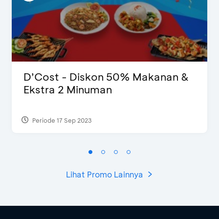
D’Cost - Diskon 50% Makanan &
Ekstra 2 Minuman
Periode 17 Sep 2023
Lihat Promo Lainnya