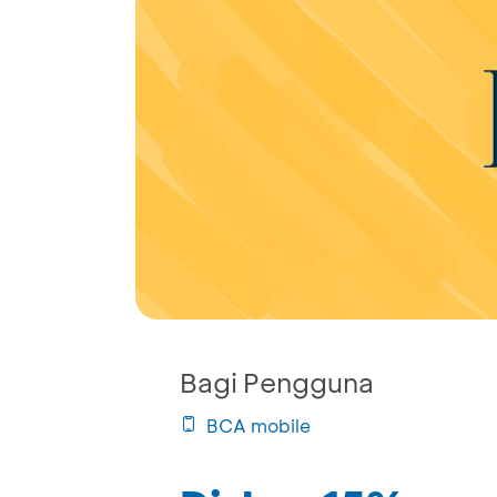
Bagi Pengguna
BCA mobile