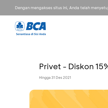
Dengan mengakses situs ini, Anda telah menyet
Privet - Diskon 15
Hingga 31 Des 2021