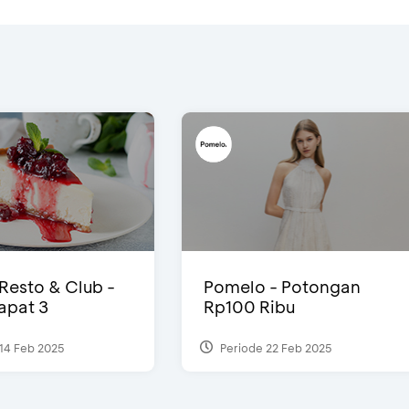
 Resto & Club -
Pomelo - Potongan
Dapat 3
Rp100 Ribu
14 Feb 2025
Periode 22 Feb 2025