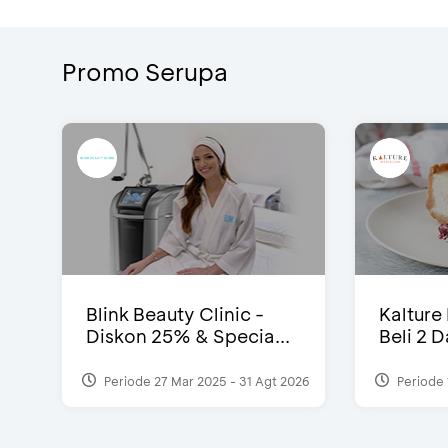
Promo Serupa
Blink Beauty Clinic -
Kalture
Diskon 25% & Specia...
Beli 2 
Periode 27 Mar 2025 - 31 Agt 2026
Periode 