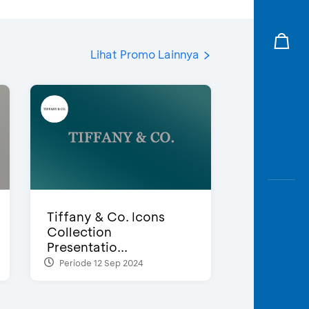
Lihat Promo Lainnya
Tiffany & Co. Icons
Collection
Presentatio...
Periode 12 Sep 2024