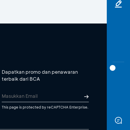
Dapatkan promo dan penawaran
terbaik dari BCA
This page is protected by reCAPTCHA Enterprise.