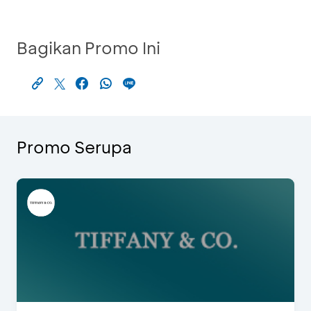
Bagikan Promo Ini
Promo Serupa