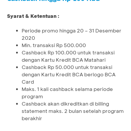
Syarat & Ketentuan :
Periode promo hingga 20 – 31 Desember
2020
Min. transaksi Rp 500.000
Cashback Rp 100.000 untuk transaksi
dengan Kartu Kredit BCA Matahari
Cashback Rp 50.000 untuk transaksi
dengan Kartu Kredit BCA berlogo BCA
Card
Maks. 1 kali cashback selama periode
program
Cashback akan dikreditkan di billing
statement maks. 2 bulan setelah program
berakhir