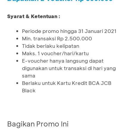
Syarat & Ketentuan :
Periode promo hingga 31 Januari 2021
Min. transaksi Rp 2.500.000
Tidak berlaku kelipatan
Maks. 1 voucher/hari/kartu
E-voucher hanya langsung dapat
digunakan untuk transaksi di hari yang
sama
Berlaku untuk Kartu Kredit BCA JCB
Black
Bagikan Promo Ini