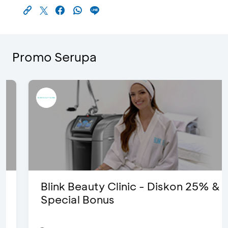
Promo Serupa
Blink Beauty Clinic - Diskon 25% &
Special Bonus