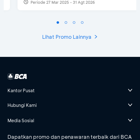
Periode 27 Mar 2025 - 31 Agt 2026
Lihat Promo Lainnya
Kantor Pusat
Hubungi Kami
Media Sosial
Dapatkan promo dan penawaran terbaik dari BCA