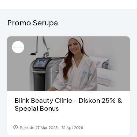
Promo Serupa
Blink Beauty Clinic - Diskon 25% &
Special Bonus
Periode 27 Mar 2025 - 31 Agt 2026