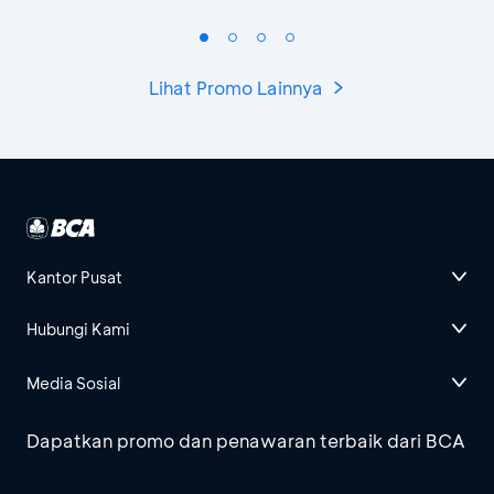
Lihat Promo Lainnya
Kantor Pusat
Hubungi Kami
Media Sosial
Dapatkan promo dan penawaran terbaik dari BCA