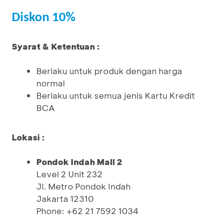
Diskon 10%
Syarat & Ketentuan :
Berlaku untuk produk dengan harga
normal
Berlaku untuk semua jenis Kartu Kredit
BCA
Lokasi :
Pondok Indah Mall 2
Level 2 Unit 232
Jl. Metro Pondok Indah
Jakarta 12310
Phone: +62 21 7592 1034