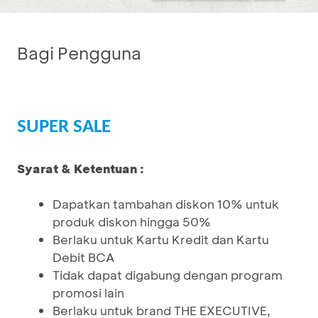
Bagi Pengguna
SUPER SALE
Syarat & Ketentuan :
Dapatkan tambahan diskon 10% untuk
produk diskon hingga 50%
Berlaku untuk Kartu Kredit dan Kartu
Debit BCA
Tidak dapat digabung dengan program
promosi lain
Berlaku untuk brand THE EXECUTIVE,