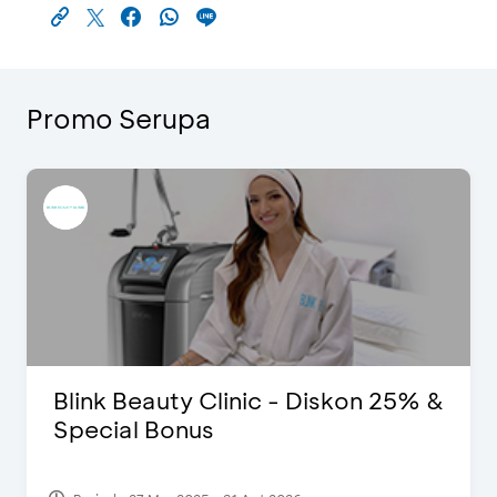
Promo Serupa
Blink Beauty Clinic - Diskon 25% &
Special Bonus