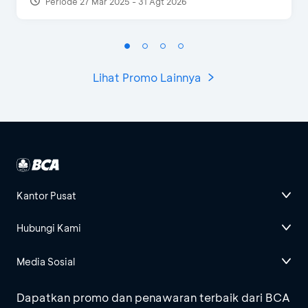
Periode 27 Mar 2025 - 31 Agt 2026
Lihat Promo Lainnya
Kantor Pusat
Hubungi Kami
Media Sosial
Dapatkan promo dan penawaran terbaik dari BCA