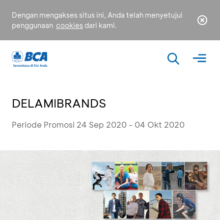
Dengan mengakses situs ini, Anda telah menyetujui
penggunaan
cookies
dari kami.
DELAMIBRANDS
Periode Promosi 24 Sep 2020 - 04 Okt 2020