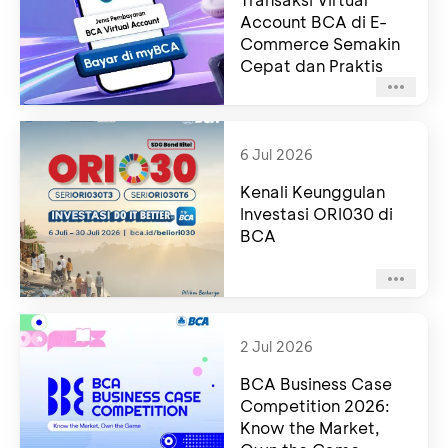
Account BCA di E-
Commerce Semakin
Cepat dan Praktis
6 Jul 2026
Kenali Keunggulan
Investasi ORI030 di
BCA
2 Jul 2026
BCA Business Case
Competition 2026:
Know the Market,