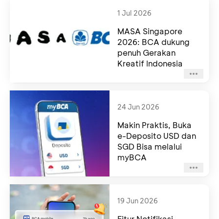
1 Jul 2026
MASA Singapore
2026: BCA dukung
penuh Gerakan
Kreatif Indonesia
24 Jun 2026
Makin Praktis, Buka
e-Deposito USD dan
SGD Bisa melalui
myBCA
19 Jun 2026
Fitur Notifikasi