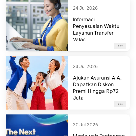
24 Jul 2026
Informasi
Penyesuaian Waktu
Layanan Transfer
Valas
23 Jul 2026
Ajukan Asuransi AIA,
Dapatkan Diskon
Premi Hingga Rp72
Juta
20 Jul 2026
Menjawab Tantangan