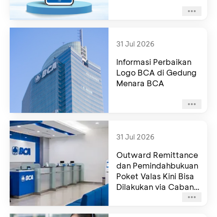
31 Jul 2026
Informasi Perbaikan
Logo BCA di Gedung
Menara BCA
31 Jul 2026
Outward Remittance
dan Pemindahbukuan
Poket Valas Kini Bisa
Dilakukan via Cabang
BCA