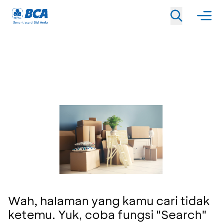
Wah, halaman yang kamu cari tidak
ketemu. Yuk, coba fungsi "Search"