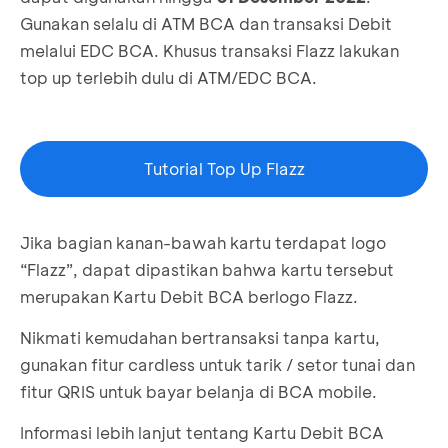
Gunakan selalu di ATM BCA dan transaksi Debit
melalui EDC BCA. Khusus transaksi Flazz lakukan
top up terlebih dulu di ATM/EDC BCA.
Tutorial Top Up Flazz
Jika bagian kanan-bawah kartu terdapat logo
“Flazz”, dapat dipastikan bahwa kartu tersebut
merupakan Kartu Debit BCA berlogo Flazz.
Nikmati kemudahan bertransaksi tanpa kartu,
gunakan fitur cardless untuk tarik / setor tunai dan
fitur QRIS untuk bayar belanja di BCA mobile.
Informasi lebih lanjut tentang Kartu Debit BCA