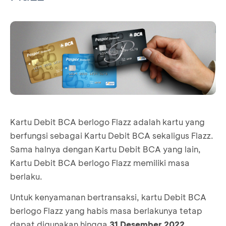
Kartu Debit BCA berlogo Flazz adalah kartu yang
berfungsi sebagai Kartu Debit BCA sekaligus Flazz.
Sama halnya dengan Kartu Debit BCA yang lain,
Kartu Debit BCA berlogo Flazz memiliki masa
berlaku.
Untuk kenyamanan bertransaksi, kartu Debit BCA
berlogo Flazz yang habis masa berlakunya tetap
dapat digunakan hingga
31 Desember 2022
.