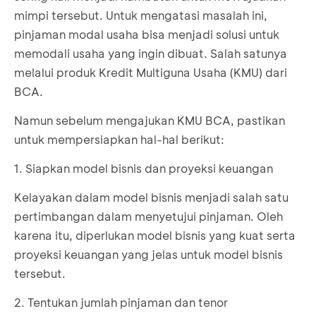
mimpi tersebut. Untuk mengatasi masalah ini,
pinjaman modal usaha bisa menjadi solusi untuk
memodali usaha yang ingin dibuat. Salah satunya
melalui produk Kredit Multiguna Usaha (KMU) dari
BCA.
Namun sebelum mengajukan KMU BCA, pastikan
untuk mempersiapkan hal-hal berikut:
1. Siapkan model bisnis dan proyeksi keuangan
Kelayakan dalam model bisnis menjadi salah satu
pertimbangan dalam menyetujui pinjaman. Oleh
karena itu, diperlukan model bisnis yang kuat serta
proyeksi keuangan yang jelas untuk model bisnis
tersebut.
2. Tentukan jumlah pinjaman dan tenor