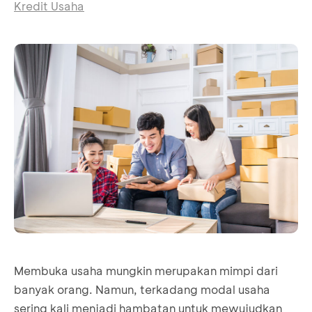
Kredit Usaha
Membuka usaha mungkin merupakan mimpi dari
banyak orang. Namun, terkadang modal usaha
sering kali menjadi hambatan untuk mewujudkan