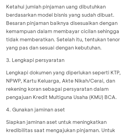
Ketahui jumlah pinjaman uang dibutuhkan
berdasarkan model bisnis yang sudah dibuat.
Besaran pinjaman baiknya disesuaikan dengan
kemampuan dalam membayar cicilan sehingga
tidak memberatkan. Setelah itu, tentukan tenor
yang pas dan sesuai dengan kebutuhan.
3. Lengkapi persyaratan
Lengkapi dokumen yang diperlukan seperti KTP,
NPWP, Kartu Keluarga, Akte Nikah/Cerai, dan
rekening koran sebagai persyaratan dalam
pengajuan Kredit Multiguna Usaha (KMU) BCA.
4. Gunakan jaminan aset
Siapkan jaminan aset untuk meningkatkan
kredibilitas saat mengajukan pinjaman. Untuk