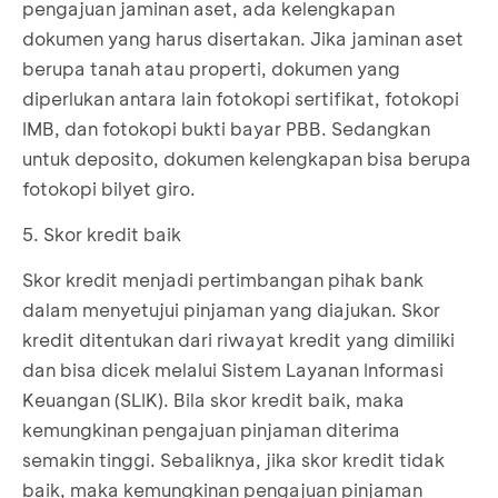
pengajuan jaminan aset, ada kelengkapan
dokumen yang harus disertakan. Jika jaminan aset
berupa tanah atau properti, dokumen yang
diperlukan antara lain fotokopi sertifikat, fotokopi
IMB, dan fotokopi bukti bayar PBB. Sedangkan
untuk deposito, dokumen kelengkapan bisa berupa
fotokopi bilyet giro.
5. Skor kredit baik
Skor kredit menjadi pertimbangan pihak bank
dalam menyetujui pinjaman yang diajukan. Skor
kredit ditentukan dari riwayat kredit yang dimiliki
dan bisa dicek melalui Sistem Layanan Informasi
Keuangan (SLIK). Bila skor kredit baik, maka
kemungkinan pengajuan pinjaman diterima
semakin tinggi. Sebaliknya, jika skor kredit tidak
baik, maka kemungkinan pengajuan pinjaman