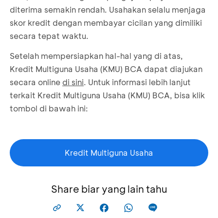
diterima semakin rendah. Usahakan selalu menjaga
skor kredit dengan membayar cicilan yang dimiliki
secara tepat waktu.
Setelah mempersiapkan hal-hal yang di atas,
Kredit Multiguna Usaha (KMU) BCA dapat diajukan
secara online
di sini
. Untuk informasi lebih lanjut
terkait Kredit Multiguna Usaha (KMU) BCA, bisa klik
tombol di bawah ini:
Kredit Multiguna Usaha
Share biar yang lain tahu