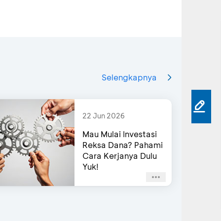
Selengkapnya
22 Jun 2026
Mau Mulai Investasi
Reksa Dana? Pahami
Cara Kerjanya Dulu
Yuk!