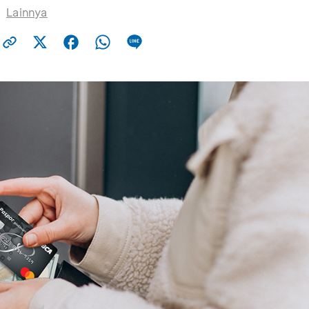
Lainnya