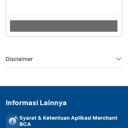
Disclaimer
Informasi Lainnya
Syarat & Ketentuan Aplikasi Merchant
BCA