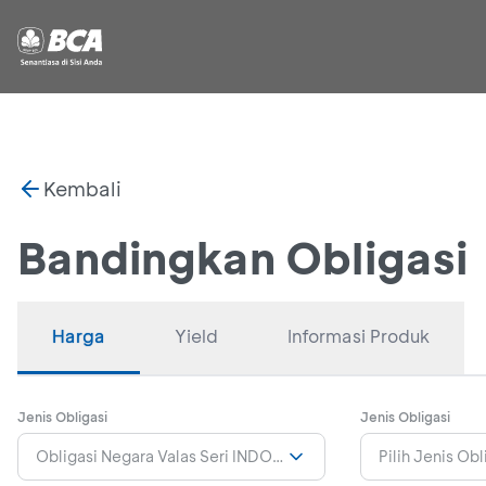
Kembali
Bandingkan Obligasi
Harga
Yield
Informasi Produk
Jenis Obligasi
Jenis Obligasi
Obligasi Negara Valas Seri INDON33-Callable
Pilih Jenis Obl