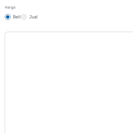
Harga
Beli
Jual