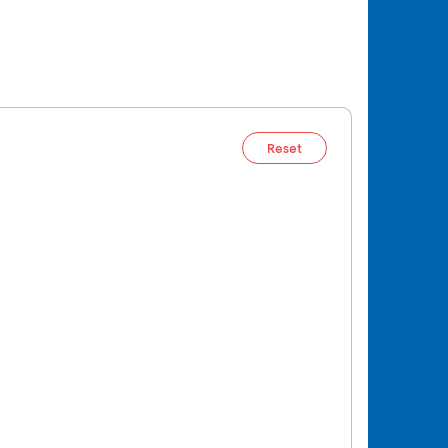
Reset