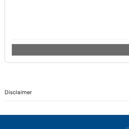
Disclaimer