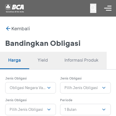
Kembali
Bandingkan Obligasi
Harga
Yield
Informasi Produk
Jenis Obligasi
Jenis Obligasi
Obligasi Negara Valas Seri INDON29NEWNEW-Callable
Pilih Jenis Obligasi
Jenis Obligasi
Periode
Pilih Jenis Obligasi
1 Bulan