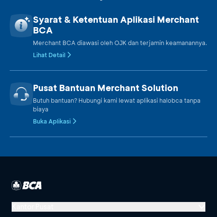
Syarat & Ketentuan Aplikasi Merchant
BCA
Merchant BCA diawasi oleh OJK dan terjamin keamanannya.
Lihat Detail
Pusat Bantuan Merchant Solution
Butuh bantuan? Hubungi kami lewat aplikasi halobca tanpa
biaya
Buka Aplikasi
Kantor Pusat