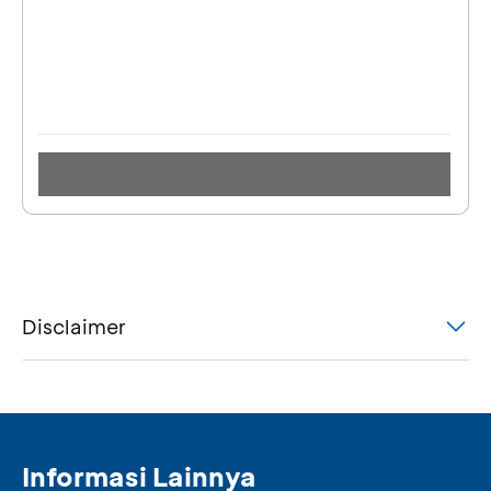
Disclaimer
Informasi Lainnya