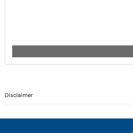
Disclaimer