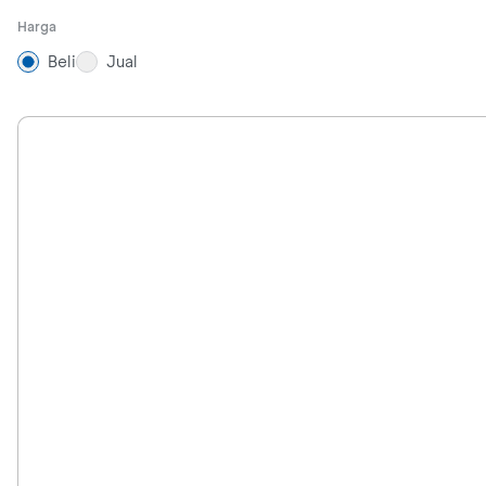
Harga
Beli
Jual