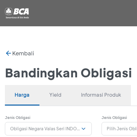
Kembali
Bandingkan Obligasi
Harga
Yield
Informasi Produk
Jenis Obligasi
Jenis Obligasi
Obligasi Negara Valas Seri INDOIS30
Pilih Jenis Obl