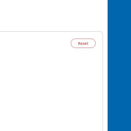
Reset