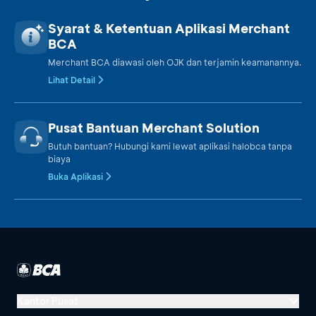
Syarat & Ketentuan Aplikasi Merchant
BCA
Merchant BCA diawasi oleh OJK dan terjamin keamanannya.
Lihat Detail
Pusat Bantuan Merchant Solution
Butuh bantuan? Hubungi kami lewat aplikasi halobca tanpa
biaya
Buka Aplikasi
Kantor Pusat