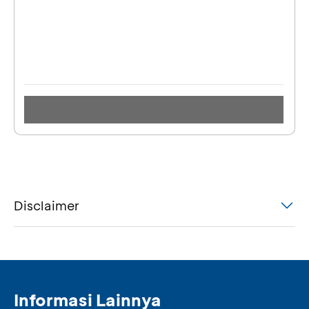
Disclaimer
Informasi Lainnya