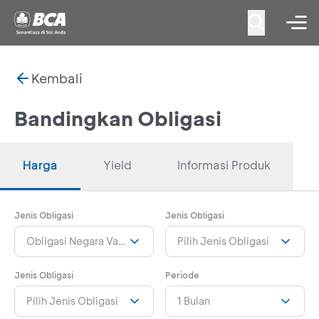
Kembali
Bandingkan Obligasi
Harga
Yield
Informasi Produk
Jenis Obligasi
Jenis Obligasi
Obligasi Negara Valas Seri INDOIS28
Pilih Jenis Obligasi
Jenis Obligasi
Periode
Pilih Jenis Obligasi
1 Bulan