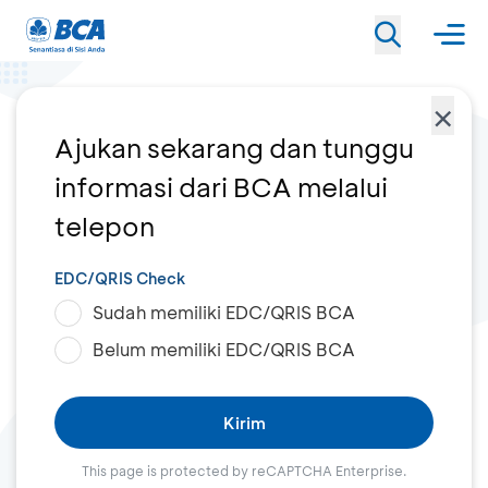
×
Ajukan sekarang dan tunggu
informasi dari BCA melalui
telepon
EDC/QRIS Check
Sudah memiliki EDC/QRIS BCA
Belum memiliki EDC/QRIS BCA
Kirim
This page is protected by reCAPTCHA Enterprise.