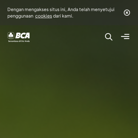
Dengan mengakses situs ini, Anda telah menyetujui
penggunaan
cookies
dari kami.