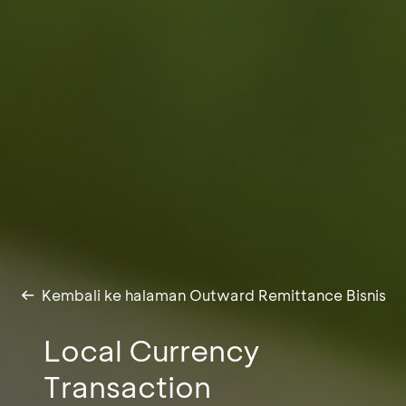
Kembali ke halaman Outward Remittance Bisnis
Local Currency
Transaction