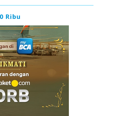
0 Ribu