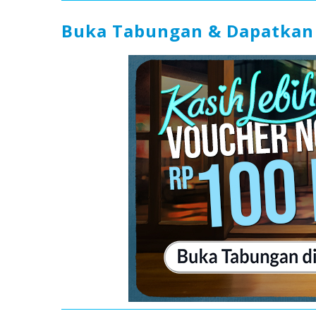
Buka Tabungan & Dapatkan 