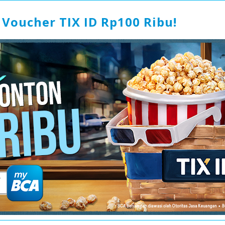
Voucher TIX ID Rp100 Ribu!