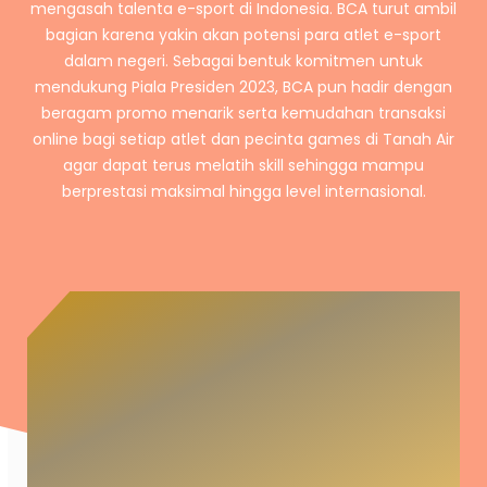
mengasah talenta e-sport di Indonesia. BCA turut ambil
bagian karena yakin akan potensi para atlet e-sport
dalam negeri. Sebagai bentuk komitmen untuk
mendukung Piala Presiden 2023, BCA pun hadir dengan
beragam promo menarik serta kemudahan transaksi
online bagi setiap atlet dan pecinta games di Tanah Air
agar dapat terus melatih skill sehingga mampu
berprestasi maksimal hingga level internasional.