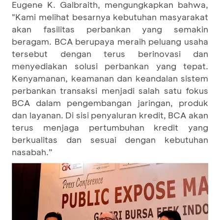
Eugene K. Galbraith, mengungkapkan bahwa,
"Kami melihat besarnya kebutuhan masyarakat
akan fasilitas perbankan yang semakin
beragam. BCA berupaya meraih peluang usaha
tersebut dengan terus berinovasi dan
menyediakan solusi perbankan yang tepat.
Kenyamanan, keamanan dan keandalan sistem
perbankan transaksi menjadi salah satu fokus
BCA dalam pengembangan jaringan, produk
dan layanan. Di sisi penyaluran kredit, BCA akan
terus menjaga pertumbuhan kredit yang
berkualitas dan sesuai dengan kebutuhan
nasabah.”