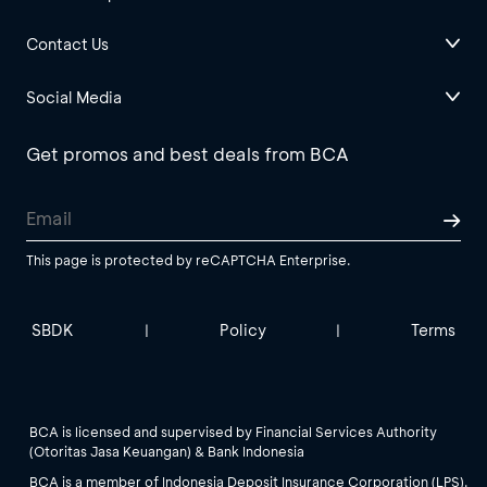
Contact Us
Social Media
Get promos and best deals from BCA
This page is protected by reCAPTCHA Enterprise.
SBDK
Policy
Terms
|
|
BCA is licensed and supervised by Financial Services Authority
(Otoritas Jasa Keuangan) & Bank Indonesia
BCA is a member of Indonesia Deposit Insurance Corporation (LPS).