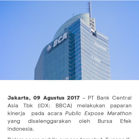
Jakarta
,
09 Agustus 2017
– PT Bank Central
Asia Tbk (IDX: BBCA) melakukan paparan
kinerja pada acara
Public Expose Marathon
yang diselenggarakan oleh Bursa Efek
Indonesia.