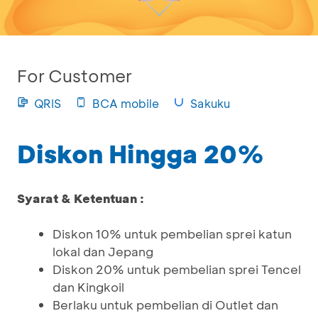
For Customer
QRIS
BCA mobile
Sakuku
Diskon Hingga 20%
Syarat & Ketentuan :
Diskon 10% untuk pembelian sprei katun
lokal dan Jepang
Diskon 20% untuk pembelian sprei Tencel
dan Kingkoil
Berlaku untuk pembelian di Outlet dan