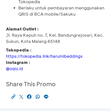
Tokopedia
Berlaku untuk pembayaran menggunakan
QRIS di BCA mobile/Sakuku
Alamat Outlet :
Jl. Raya Kepuh no. 7, Kel. Bandungrejosari, Kec.
Sukun, Kota Malang 65148
Tokopedia :
https://tokopedia.link/harumibeddings
Instagram :
@oqio.id
Share This Promo