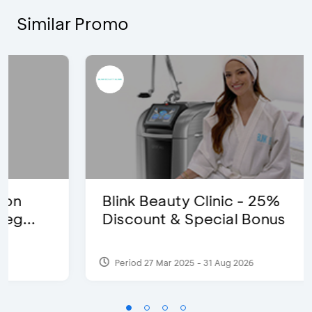
Similar Promo
Blink Beauty Clinic - 25%
Discount & Special Bonus
Period 27 Mar 2025 - 31 Aug 2026