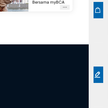
Bersama myBCA