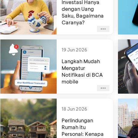
Investasi Hanya
dengan Uang
Saku, Bagaimana
Caranya?
19 Jun 2026
Langkah Mudah
Mengatur
Notifikasi di BCA
mobile
18 Jun 2026
Perlindungan
Rumah itu
Personal: Kenapa